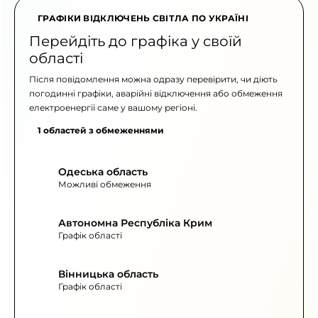
ГРАФІКИ ВІДКЛЮЧЕНЬ СВІТЛА ПО УКРАЇНІ
Перейдіть до графіка у своїй
області
Після повідомлення можна одразу перевірити, чи діють
погодинні графіки, аварійні відключення або обмеження
електроенергії саме у вашому регіоні.
1 областей з обмеженнями
Одеська область
Можливі обмеження
Автономна Республіка Крим
Графік області
Вінницька область
Графік області