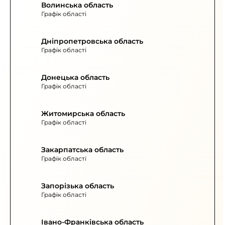
Волинська область
Графік області
Дніпропетровська область
Графік області
Донецька область
Графік області
Житомирська область
Графік області
Закарпатська область
Графік області
Запорізька область
Графік області
Івано-Франківська область