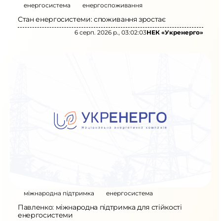
енергосистема
енергоспоживання
Стан енергосистеми: споживання зростає
6 серп. 2026 р., 03:02:03
НЕК «Укренерго»
міжнародна підтримка
енергосистема
Павленко: міжнародна підтримка для стійкості
енергосистеми