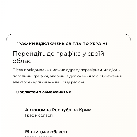
ГРАФІКИ ВІДКЛЮЧЕНЬ СВІТЛА ПО УКРАЇНІ
Перейдіть до графіка у своїй
області
Після повідомлення можна одразу перевірити, чи діють
погодинні графіки, аварійні відключення або обмеження
електроенергії саме у вашому регіоні.
0 областей з обмеженнями
Автономна Республіка Крим
Графік області
Вінницька область