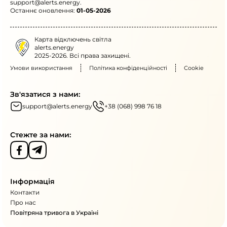
support@alerts.energy
.
Останнє оновлення:
01-05-2026
Карта відключень світла
alerts.energy
2025-2026. Всі права захищені.
Умови використання
Політика конфіденційності
Cookie
Зв'язатися з нами:
support@alerts.energy
+38 (068) 998 76 18
Стежте за нами:
Інформація
Контакти
Про нас
Повітряна тривога в Україні