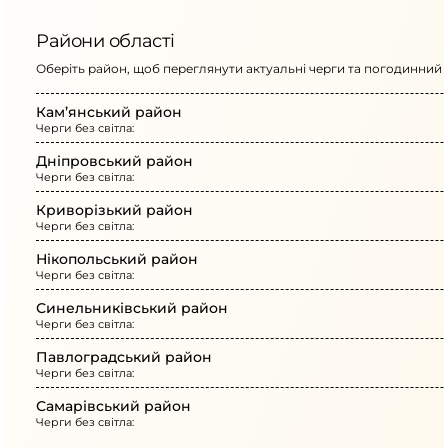
Райони області
Оберіть район, щоб переглянути актуальні черги та погодинний г
Кам’янський район
Черги без світла:
Дніпровський район
Черги без світла:
Криворізький район
Черги без світла:
Нікопольський район
Черги без світла:
Синельниківський район
Черги без світла:
Павлоградський район
Черги без світла:
Самарівський район
Черги без світла: