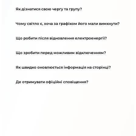
Як дізнатися свою чергу та групу?
Чому світло є, хоча за графіком його мали вимкнути?
Що робити після відновлення електроенергії?
Що зробити перед можливим відключенням?
Як швидко оновлюється інформація на сторінці?
Де отримувати офіційні сповіщення?