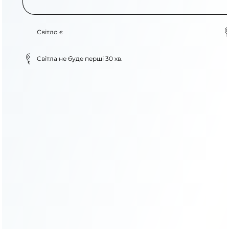
Світло є
Світла не буде перші 30 хв.