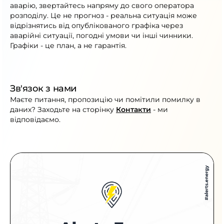
аварію, звертайтесь напряму до свого оператора
розподілу. Це не прогноз - реальна ситуація може
відрізнятись від опублікованого графіка через
аварійні ситуації, погодні умови чи інші чинники.
Графіки - це план, а не гарантія.
Зв'язок з нами
Маєте питання, пропозицію чи помітили помилку в
даних? Заходьте на сторінку
Контакти
- ми
відповідаємо.