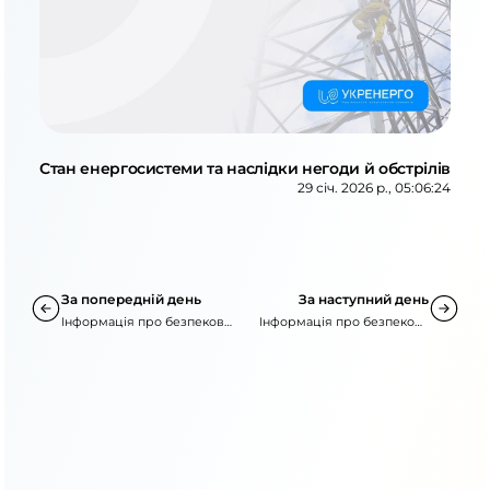
Стан енергосистеми та наслідки негоди й обстрілів
29 січ. 2026 р., 05:06:24
За попередній день
За наступний день
Інформація про безпекову
Інформація про безпекову
ситуацію
ситуацію