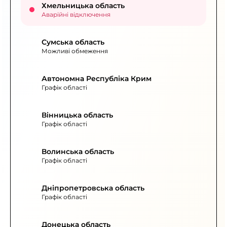
Хмельницька область
Аварійні відключення
Сумська область
Можливі обмеження
Автономна Республіка Крим
Графік області
Вінницька область
Графік області
Волинська область
Графік області
Дніпропетровська область
Графік області
Донецька область