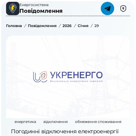
Енергосистема
Повідомлення
Головна
/
Повідомлення
/
2026
/
Січня
/
29
енергетика
відключення
обмеження споживання
Погодинні відключення електроенергії