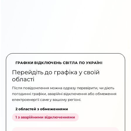
ГРАФІКИ ВІДКЛЮЧЕНЬ СВІТЛА ПО УКРАЇНІ
Перейдіть до графіка у своїй
області
Після повідомлення можна одразу перевірити, чи діють
погодинні графіки, аварійні відключення або обмеження
електроенергії саме у вашому регіоні.
2 областей з обмеженнями
1 з аварійними відключеннями