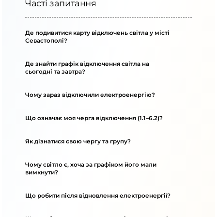
Часті запитання
Де подивитися карту відключень світла у місті
Севастополі?
Де знайти графік відключення світла на
сьогодні та завтра?
Чому зараз відключили електроенергію?
Що означає моя черга відключення (1.1–6.2)?
Як дізнатися свою чергу та групу?
Чому світло є, хоча за графіком його мали
вимкнути?
Що робити після відновлення електроенергії?