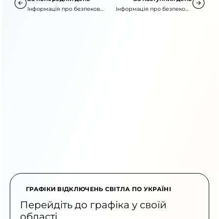
Інформація про безпекову
Інформація про безпекову
ситуацію
ситуацію
ГРАФІКИ ВІДКЛЮЧЕНЬ СВІТЛА ПО УКРАЇНІ
Перейдіть до графіка у своїй
області