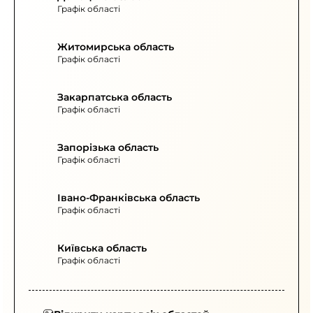
Графік області
Житомирська область
Графік області
Закарпатська область
Графік області
Запорізька область
Графік області
Івано-Франківська область
Графік області
Київська область
Графік області