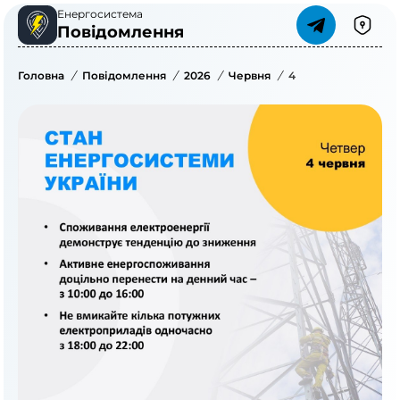
Енергосистема
Повідомлення
Головна
/
Повідомлення
/
2026
/
Червня
/
4