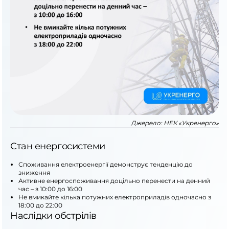
Джерело:
НЕК «Укренерго»
Стан енергосистеми
Споживання електроенергії демонструє тенденцію до
зниження
Активне енергоспоживання доцільно перенести на денний
час – з 10:00 до 16:00
Не вмикайте кілька потужних електроприладів одночасно з
18:00 до 22:00
Наслідки обстрілів