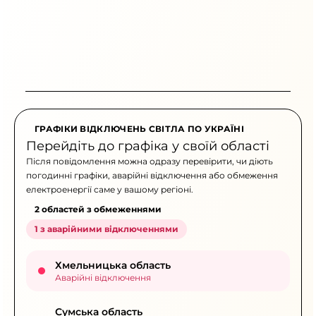
ГРАФІКИ ВІДКЛЮЧЕНЬ СВІТЛА ПО УКРАЇНІ
Перейдіть до графіка у своїй області
Після повідомлення можна одразу перевірити, чи діють
погодинні графіки, аварійні відключення або обмеження
електроенергії саме у вашому регіоні.
2 областей з обмеженнями
1 з аварійними відключеннями
Хмельницька область
Аварійні відключення
Сумська область