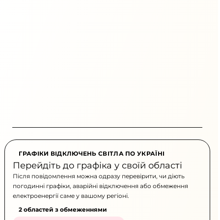
ГРАФІКИ ВІДКЛЮЧЕНЬ СВІТЛА ПО УКРАЇНІ
Перейдіть до графіка у своїй області
Після повідомлення можна одразу перевірити, чи діють
погодинні графіки, аварійні відключення або обмеження
електроенергії саме у вашому регіоні.
2 областей з обмеженнями