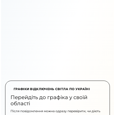
ГРАФІКИ ВІДКЛЮЧЕНЬ СВІТЛА ПО УКРАЇНІ
Перейдіть до графіка у своїй
області
Після повідомлення можна одразу перевірити, чи діють