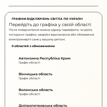
ГРАФІКИ ВІДКЛЮЧЕНЬ СВІТЛА ПО УКРАЇНІ
Перейдіть до графіка у своїй області
Після повідомлення можна одразу перевірити, чи діють
погодинні графіки, аварійні відключення або обмеження
електроенергії саме у вашому регіоні.
0 областей з обмеженнями
Автономна Республіка Крим
Графік області
Вінницька область
Графік області
Волинська область
Графік області
Дніпропетровська область