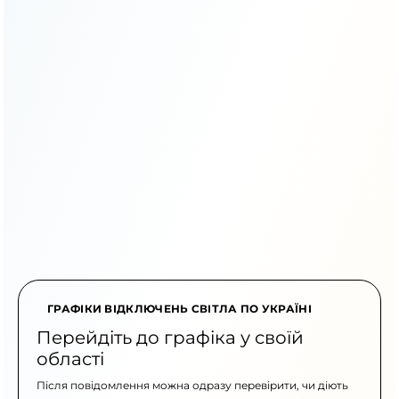
ГРАФІКИ ВІДКЛЮЧЕНЬ СВІТЛА ПО УКРАЇНІ
Перейдіть до графіка у своїй
області
Після повідомлення можна одразу перевірити, чи діють