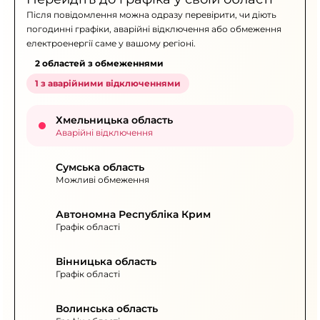
Після повідомлення можна одразу перевірити, чи діють
погодинні графіки, аварійні відключення або обмеження
електроенергії саме у вашому регіоні.
2 областей з обмеженнями
1 з аварійними відключеннями
Хмельницька область
Аварійні відключення
Сумська область
Можливі обмеження
Автономна Республіка Крим
Графік області
Вінницька область
Графік області
Волинська область