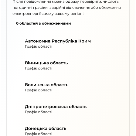
Після повідомлення можна одразу перевірити, чи діють
погодинні графіки, аварійні відключення або обмеження
електроенергії саме у вашому регіоні.
0 областей з обмеженнями
Автономна Республіка Крим
Графік області
Вінницька область
Графік області
Волинська область
Графік області
Дніпропетровська область
Графік області
Донецька область
Графік області