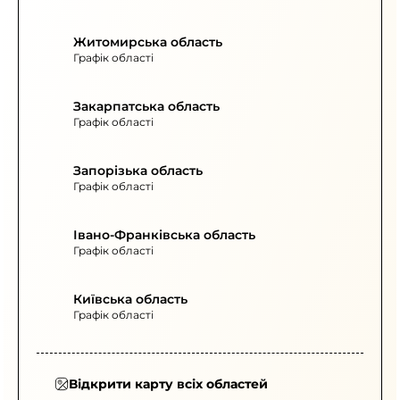
Житомирська область
Графік області
Закарпатська область
Графік області
Запорізька область
Графік області
Івано-Франківська область
Графік області
Київська область
Графік області
Відкрити карту всіх областей