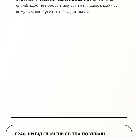
служб, щоб не перевантажувати лінії, адже в цей час
комусь може бути потрібна допомога.
ГРАФІКИ ВІДКЛЮЧЕНЬ СВІТЛА ПО УКРАЇНІ