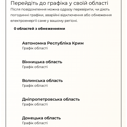
Перейдіть до графіка у своїй області
Після повідомлення можна одразу перевірити, чи діють
погодинні графіки, аварійні відключення або обмеження
електроенергії саме у вашому регіоні.
0 областей з обмеженнями
Автономна Республіка Крим
Графік області
Вінницька область
Графік області
Волинська область
Графік області
Дніпропетровська область
Графік області
Донецька область
Графік області