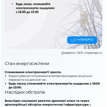
Джерело:
НЕК «Укренерго»
Стан енергосистеми
Споживання електроенергії зросло.
Користування потужними електроприладами доцільно
перенести на денний час.
Будь ласка, споживайте електроенергію ощадливо з 18:00
до 22:00.
Наслідки обстрілів
Внаслідок масованої ракетно-дронової атаки та через
артилерійські обстріли енергетичної інфраструктури
у