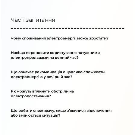
Часті запитання
Чому споживання електроенергії може зростати?
Навіщо переносити користування потужними
електроприладами на денний час?
Що означає рекомендація ощадливо споживати
електроенергію у вечірній час?
Як можуть вплинути обстріли на
електропостачання?
Що робити споживачу, якщо з’явилися відключення
або змінюється ситуація?