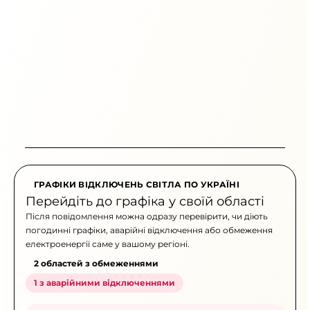
ГРАФІКИ ВІДКЛЮЧЕНЬ СВІТЛА ПО УКРАЇНІ
Перейдіть до графіка у своїй області
Після повідомлення можна одразу перевірити, чи діють
погодинні графіки, аварійні відключення або обмеження
електроенергії саме у вашому регіоні.
2 областей з обмеженнями
1 з аварійними відключеннями