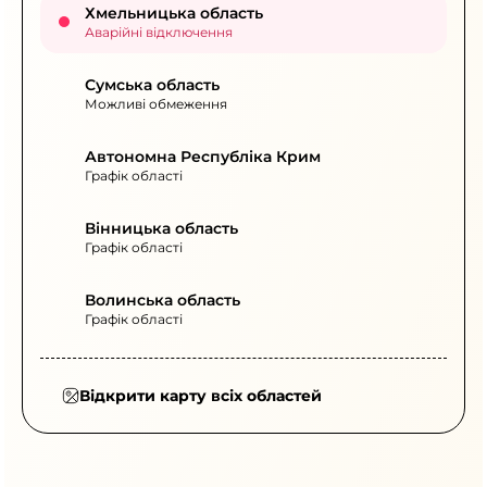
Хмельницька область
Аварійні відключення
Сумська область
Можливі обмеження
Автономна Республіка Крим
Графік області
Вінницька область
Графік області
Волинська область
Графік області
Відкрити карту всіх областей