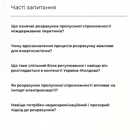
Часті запитання
Що означає розрахунок пропускної спроможності
міждержавних перетинів?
Чому вдосконалення процесів розрахунку важливе
для енергосистеми?
Що таке спільний блок регулювання і навіщо він
розглядається в контексті Україна–Молдова?
Як розрахунок пропускної спроможності впливає на
імпорт електроенергії?
Навіщо потрібен недискримінаційний і прозорий
підхід до розрахунків?