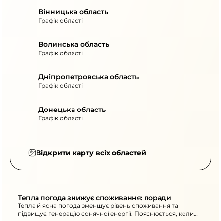
Вінницька область
Графік області
Волинська область
Графік області
Дніпропетровська область
Графік області
Донецька область
Графік області
Відкрити карту всіх областей
Тепла погода знижує споживання: поради
Тепла й ясна погода зменшує рівень споживання та
підвищує генерацію сонячної енергії. Пояснюється, коли