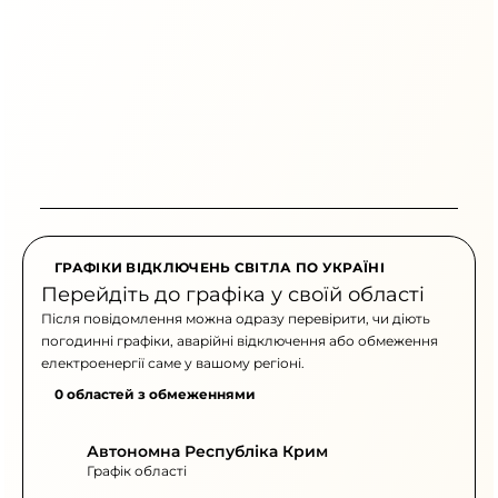
ГРАФІКИ ВІДКЛЮЧЕНЬ СВІТЛА ПО УКРАЇНІ
Перейдіть до графіка у своїй області
Після повідомлення можна одразу перевірити, чи діють
погодинні графіки, аварійні відключення або обмеження
електроенергії саме у вашому регіоні.
0 областей з обмеженнями
Автономна Республіка Крим
Графік області