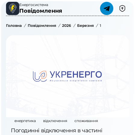
Енергосистема
Повідомлення
Головна
/
Повідомлення
/
2026
/
Березня
/
1
енергетика
відключення
споживання
Погодинні відключення в частині