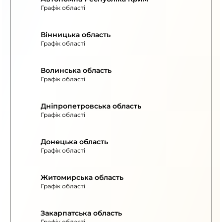
Графік області
Вінницька область
Графік області
Волинська область
Графік області
Дніпропетровська область
Графік області
Донецька область
Графік області
Житомирська область
Графік області
Закарпатська область
Графік області