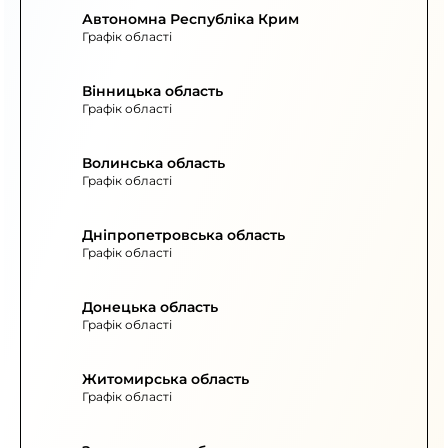
Автономна Республіка Крим
Графік області
Вінницька область
Графік області
Волинська область
Графік області
Дніпропетровська область
Графік області
Донецька область
Графік області
Житомирська область
Графік області