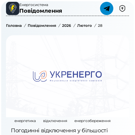
Енергосистема
Повідомлення
Головна
/
Повідомлення
/
2026
/
Лютого
/
28
енергетика
відключення
енергозбереження
Погодинні відключення у більшості