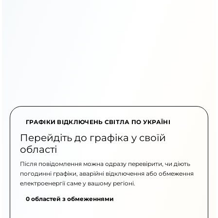
ГРАФІКИ ВІДКЛЮЧЕНЬ СВІТЛА ПО УКРАЇНІ
Перейдіть до графіка у своїй
області
Після повідомлення можна одразу перевірити, чи діють
погодинні графіки, аварійні відключення або обмеження
електроенергії саме у вашому регіоні.
0 областей з обмеженнями