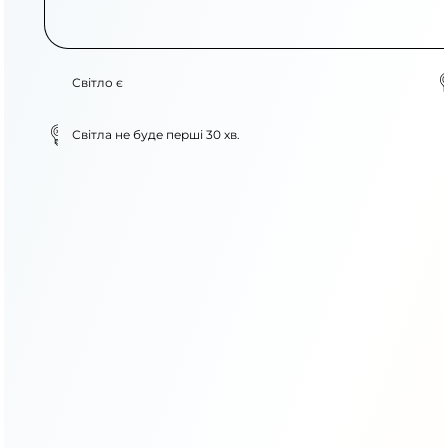
Світло є
Світла не буде перші 30 хв.