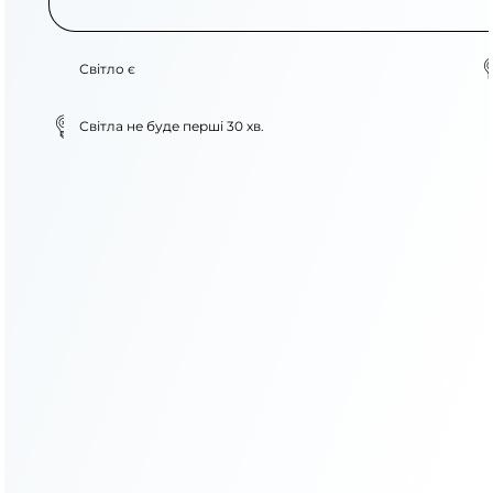
Світло є
Світла не буде перші 30 хв.