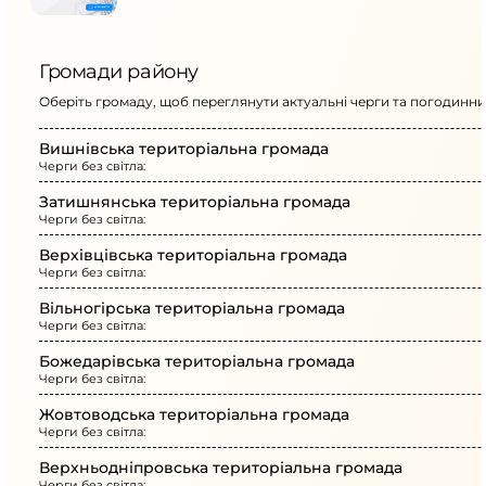
Громади району
Оберіть громаду, щоб переглянути актуальні черги та погодинний
Вишнівська територіальна громада
Черги без світла:
Затишнянська територіальна громада
Черги без світла:
Верхівцівська територіальна громада
Черги без світла:
Вільногірська територіальна громада
Черги без світла:
Божедарівська територіальна громада
Черги без світла:
Жовтоводська територіальна громада
Черги без світла:
Верхньодніпровська територіальна громада
Черги без світла: