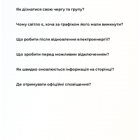
Як дізнатися свою чергу та групу?
Чому світло є, хоча за графіком його мали вимкнути?
Що робити після відновлення електроенергії?
Що зробити перед можливим відключенням?
Як швидко оновлюється інформація на сторінці?
Де отримувати офіційні сповіщення?