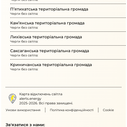
П’ятихатська територіальна громада
Черги без світла:
Кам’янська територіальна громада
Черги без світла:
Лихівська територіальна громада
Черги без світла:
Саксаганська територіальна громада
Черги без світла:
Криничанська територіальна громада
Черги без світла:
Карта відключень світла
alerts.energy
2025-2026. Всі права захищені.
Умови використання
Політика конфіденційності
Cookie
Зв'язатися з нами: