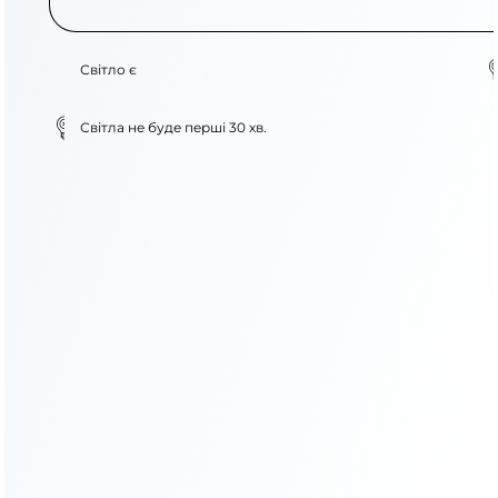
Світло є
Світла не буде перші 30 хв.