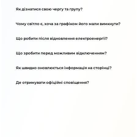
Як дізнатися свою чергу та групу?
Чому світло є, хоча за графіком його мали вимкнути?
Що робити після відновлення електроенергії?
Що зробити перед можливим відключенням?
Як швидко оновлюється інформація на сторінці?
Де отримувати офіційні сповіщення?