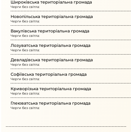
Широківська територіальна громада
Черги без світла:
Новопільська територіальна громада
Черги без світла:
Вакулівська територіальна громада
Черги без світла:
Лозуватська територіальна громада
Черги без світла:
Девладівська територіальна громада
Черги без світла:
Софіївська територіальна громада
Черги без світла:
Криворізька територіальна громада
Черги без світла:
Глеюватська територіальна громада
Черги без світла: