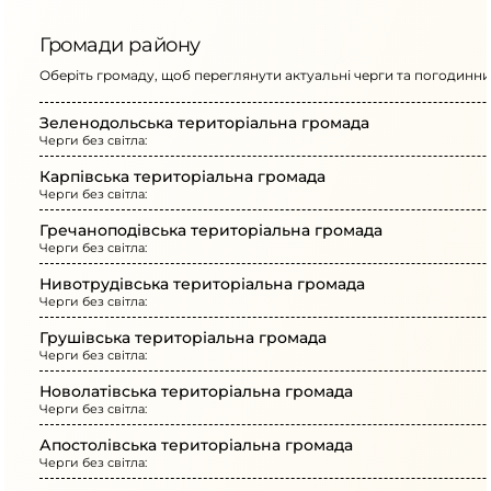
Громади району
Оберіть громаду, щоб переглянути актуальні черги та погодинний
Зеленодольська територіальна громада
Черги без світла:
Карпівська територіальна громада
Черги без світла:
Гречаноподівська територіальна громада
Черги без світла:
Нивотрудівська територіальна громада
Черги без світла:
Грушівська територіальна громада
Черги без світла:
Новолатівська територіальна громада
Черги без світла:
Апостолівська територіальна громада
Черги без світла: