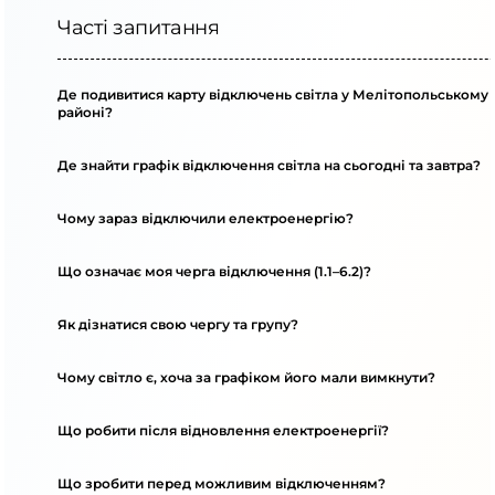
Часті запитання
Де подивитися карту відключень світла у Мелітопольському
районі?
Де знайти графік відключення світла на сьогодні та завтра?
Чому зараз відключили електроенергію?
Що означає моя черга відключення (1.1–6.2)?
Як дізнатися свою чергу та групу?
Чому світло є, хоча за графіком його мали вимкнути?
Що робити після відновлення електроенергії?
Що зробити перед можливим відключенням?