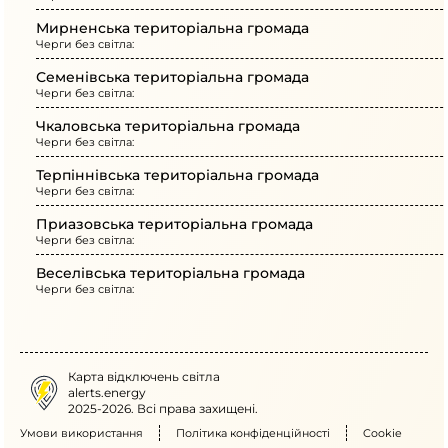
Мирненська територіальна громада
Черги без світла:
Семенівська територіальна громада
Черги без світла:
Чкаловська територіальна громада
Черги без світла:
Терпіннівська територіальна громада
Черги без світла:
Приазовська територіальна громада
Черги без світла:
Веселівська територіальна громада
Черги без світла:
Карта відключень світла
alerts.energy
2025-2026. Всі права захищені.
Умови використання
Політика конфіденційності
Cookie