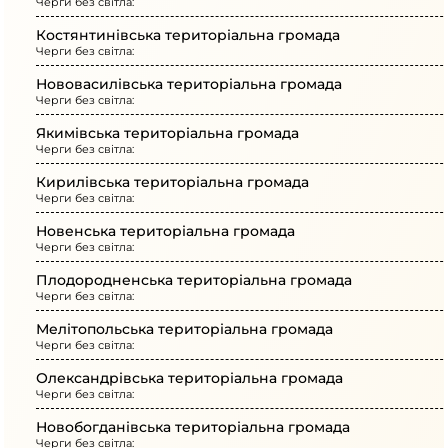
Черги без світла:
Костянтинівська територіальна громада
Черги без світла:
Нововасилівська територіальна громада
Черги без світла:
Якимівська територіальна громада
Черги без світла:
Кирилівська територіальна громада
Черги без світла:
Новенська територіальна громада
Черги без світла:
Плодородненська територіальна громада
Черги без світла:
Мелітопольська територіальна громада
Черги без світла:
Олександрівська територіальна громада
Черги без світла:
Новобогданівська територіальна громада
Черги без світла: