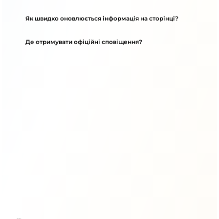
Як швидко оновлюється інформація на сторінці?
Де отримувати офіційні сповіщення?