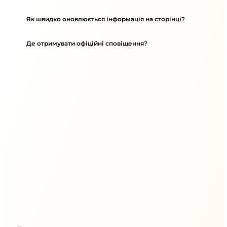
Як швидко оновлюється інформація на сторінці?
Де отримувати офіційні сповіщення?