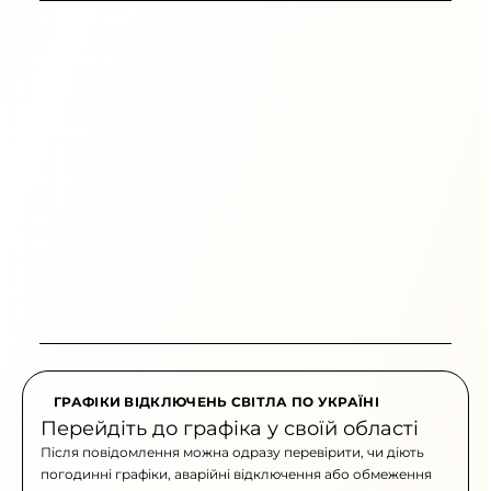
ГРАФІКИ ВІДКЛЮЧЕНЬ СВІТЛА ПО УКРАЇНІ
Перейдіть до графіка у своїй області
Після повідомлення можна одразу перевірити, чи діють
погодинні графіки, аварійні відключення або обмеження