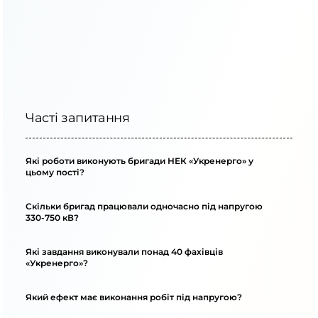
Часті запитання
Які роботи виконують бригади НЕК «Укренерго» у
цьому пості?
Скільки бригад працювали одночасно під напругою
330-750 кВ?
Які завдання виконували понад 40 фахівців
«Укренерго»?
Який ефект має виконання робіт під напругою?