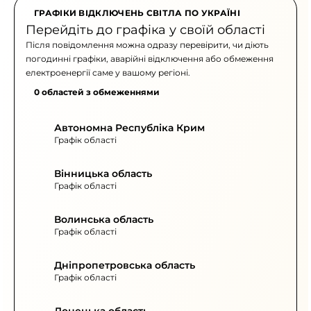
ГРАФІКИ ВІДКЛЮЧЕНЬ СВІТЛА ПО УКРАЇНІ
Перейдіть до графіка у своїй області
Після повідомлення можна одразу перевірити, чи діють
погодинні графіки, аварійні відключення або обмеження
електроенергії саме у вашому регіоні.
0 областей з обмеженнями
Автономна Республіка Крим
Графік області
Вінницька область
Графік області
Волинська область
Графік області
Дніпропетровська область
Графік області