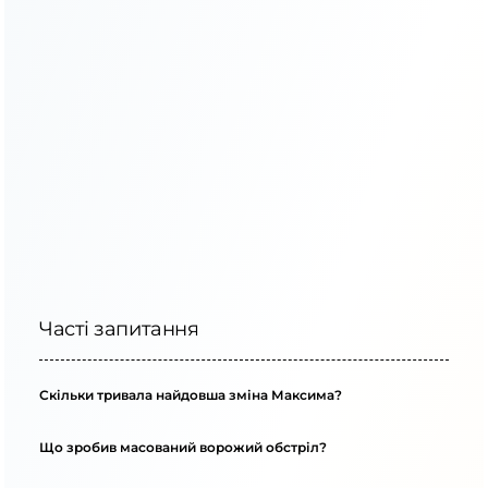
Часті запитання
Скільки тривала найдовша зміна Максима?
Що зробив масований ворожий обстріл?