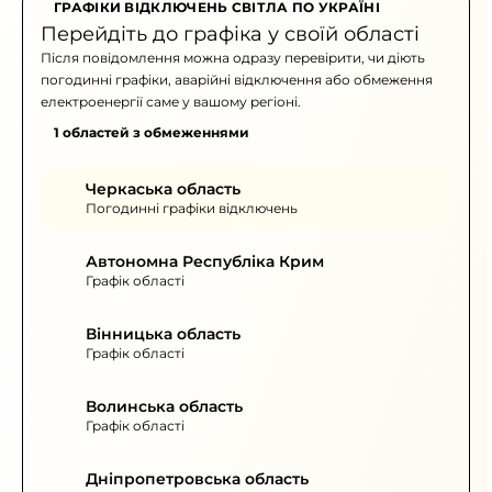
ГРАФІКИ ВІДКЛЮЧЕНЬ СВІТЛА ПО УКРАЇНІ
Перейдіть до графіка у своїй області
Після повідомлення можна одразу перевірити, чи діють
погодинні графіки, аварійні відключення або обмеження
електроенергії саме у вашому регіоні.
1 областей з обмеженнями
Черкаська область
Погодинні графіки відключень
Автономна Республіка Крим
Графік області
Вінницька область
Графік області
Волинська область
Графік області
Дніпропетровська область