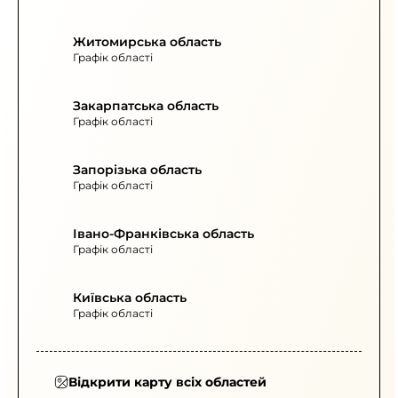
Житомирська область
Графік області
Закарпатська область
Графік області
Запорізька область
Графік області
Івано-Франківська область
Графік області
Київська область
Графік області
Відкрити карту всіх областей