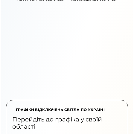
ситуацію
ситуацію
ГРАФІКИ ВІДКЛЮЧЕНЬ СВІТЛА ПО УКРАЇНІ
Перейдіть до графіка у своїй
області