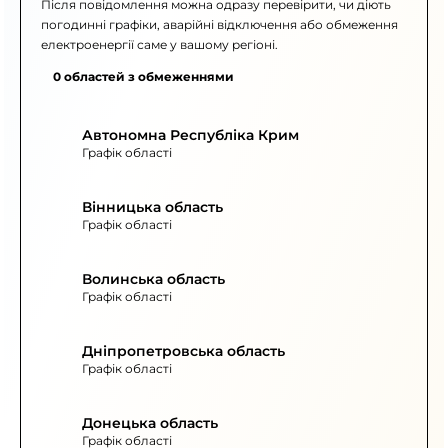
Після повідомлення можна одразу перевірити, чи діють
погодинні графіки, аварійні відключення або обмеження
електроенергії саме у вашому регіоні.
0 областей з обмеженнями
Автономна Республіка Крим
Графік області
Вінницька область
Графік області
Волинська область
Графік області
Дніпропетровська область
Графік області
Донецька область
Графік області