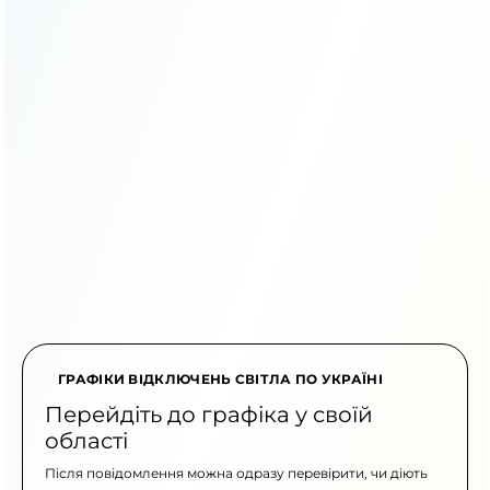
ГРАФІКИ ВІДКЛЮЧЕНЬ СВІТЛА ПО УКРАЇНІ
Перейдіть до графіка у своїй
області
Після повідомлення можна одразу перевірити, чи діють