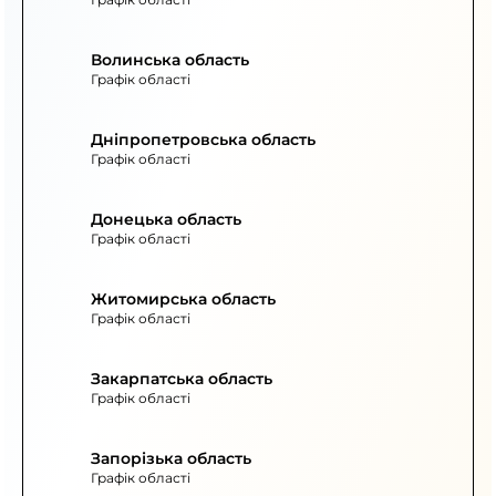
Волинська область
Графік області
Дніпропетровська область
Графік області
Донецька область
Графік області
Житомирська область
Графік області
Закарпатська область
Графік області
Запорізька область
Графік області