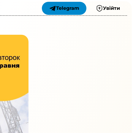
Telegram
Увійти