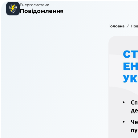
Енергосистема
Повідомлення
Головна
/
Пов