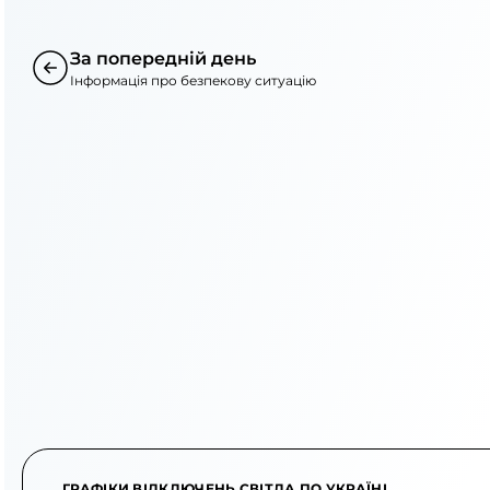
За попередній день
Інформація про безпекову ситуацію
ГРАФІКИ ВІДКЛЮЧЕНЬ СВІТЛА ПО УКРАЇНІ