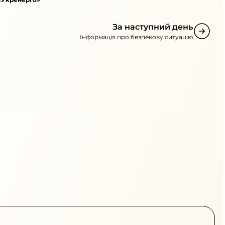
За наступний день
Інформація про безпекову ситуацію