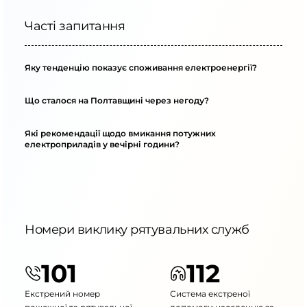
Часті запитання
Яку тенденцію показує споживання електроенергії?
Що сталося на Полтавщині через негоду?
Які рекомендації щодо вмикання потужних
електроприладів у вечірні години?
Номери виклику рятувальних служб
101
112
Екстрений номер
Система екстреної