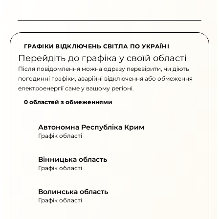
ГРАФІКИ ВІДКЛЮЧЕНЬ СВІТЛА ПО УКРАЇНІ
Перейдіть до графіка у своїй області
Після повідомлення можна одразу перевірити, чи діють
погодинні графіки, аварійні відключення або обмеження
електроенергії саме у вашому регіоні.
0 областей з обмеженнями
Автономна Республіка Крим
Графік області
Вінницька область
Графік області
Волинська область
Графік області