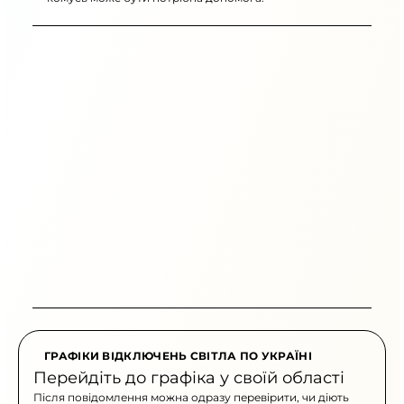
ГРАФІКИ ВІДКЛЮЧЕНЬ СВІТЛА ПО УКРАЇНІ
Перейдіть до графіка у своїй області
Після повідомлення можна одразу перевірити, чи діють