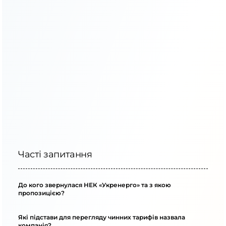
Часті запитання
До кого звернулася НЕК «Укренерго» та з якою
пропозицією?
Які підстави для перегляду чинних тарифів назвала
компанія?