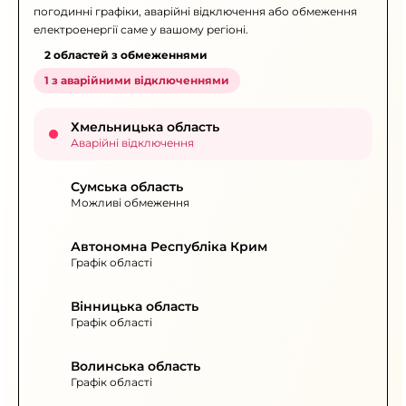
погодинні графіки, аварійні відключення або обмеження
електроенергії саме у вашому регіоні.
2 областей з обмеженнями
1 з аварійними відключеннями
Хмельницька область
Аварійні відключення
Сумська область
Можливі обмеження
Автономна Республіка Крим
Графік області
Вінницька область
Графік області
Волинська область
Графік області