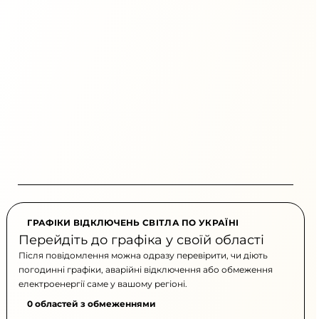
ГРАФІКИ ВІДКЛЮЧЕНЬ СВІТЛА ПО УКРАЇНІ
Перейдіть до графіка у своїй області
Після повідомлення можна одразу перевірити, чи діють
погодинні графіки, аварійні відключення або обмеження
електроенергії саме у вашому регіоні.
0 областей з обмеженнями