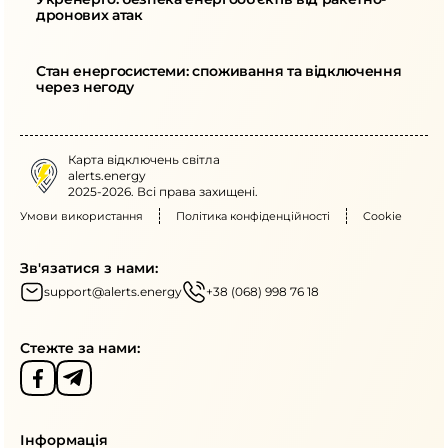
дронових атак
Стан енергосистеми: споживання та відключення 
через негоду
Карта відключень світла
alerts.energy
2025-2026. Всі права захищені.
Умови використання
Політика конфіденційності
Cookie
Зв'язатися з нами:
support@alerts.energy
+38 (068) 998 76 18
Стежте за нами:
Інформація