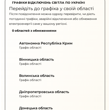
ГРАФІКИ ВІДКЛЮЧЕНЬ СВІТЛА ПО УКРАЇНІ
Перейдіть до графіка у своїй області
Після повідомлення можна одразу перевірити, чи діють
погодинні графіки, аварійні відключення або обмеження
електроенергії саме у вашому регіоні.
0 областей з обмеженнями
Автономна Республіка Крим
Графік області
Вінницька область
Графік області
Волинська область
Графік області
Дніпропетровська область
Графік області
Донецька область