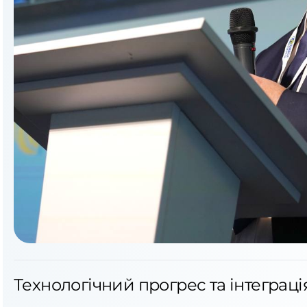
Технологічний прогрес та інтеграція