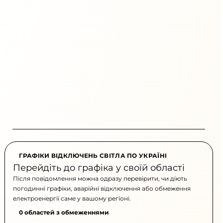
ГРАФІКИ ВІДКЛЮЧЕНЬ СВІТЛА ПО УКРАЇНІ
Перейдіть до графіка у своїй області
Після повідомлення можна одразу перевірити, чи діють
погодинні графіки, аварійні відключення або обмеження
електроенергії саме у вашому регіоні.
0 областей з обмеженнями