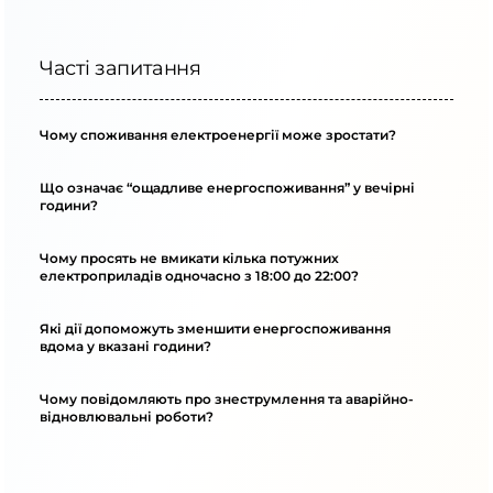
Часті запитання
Чому споживання електроенергії може зростати?
Що означає “ощадливе енергоспоживання” у вечірні
години?
Чому просять не вмикати кілька потужних
електроприладів одночасно з 18:00 до 22:00?
Які дії допоможуть зменшити енергоспоживання
вдома у вказані години?
Чому повідомляють про знеструмлення та аварійно-
відновлювальні роботи?