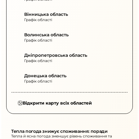
Вінницька область
Графік області
Волинська область
Графік області
Дніпропетровська область
Графік області
Донецька область
Графік області
Відкрити карту всіх областей
Тепла погода знижує споживання: поради
Тепла й ясна погода зменшує рівень споживання та