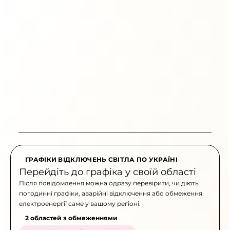
ГРАФІКИ ВІДКЛЮЧЕНЬ СВІТЛА ПО УКРАЇНІ
Перейдіть до графіка у своїй області
Після повідомлення можна одразу перевірити, чи діють
погодинні графіки, аварійні відключення або обмеження
електроенергії саме у вашому регіоні.
2 областей з обмеженнями