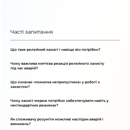
Часті запитання
Що таке релейний захист і навіщо він потрібен?
Чому важлива миттєва реакція релейного захисту
під час аварій?
Що означає «помилка неприпустима» у роботі з
захистом?
Чому захист мереж потрібно забезпечувати навіть у
нестандартних режимах?
Як споживачу розуміти можливі наслідки аварій і
вимкнень?