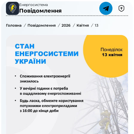
Енергосистема
Повідомлення
Головна
/
Повідомлення
/
2026
/
Квітня
/
13