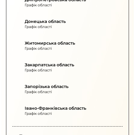
Графік області
Донецька область
Графік області
Житомирська область
Графік області
Закарпатська область
Графік області
Запорізька область
Графік області
Івано-Франківська область
Графік області