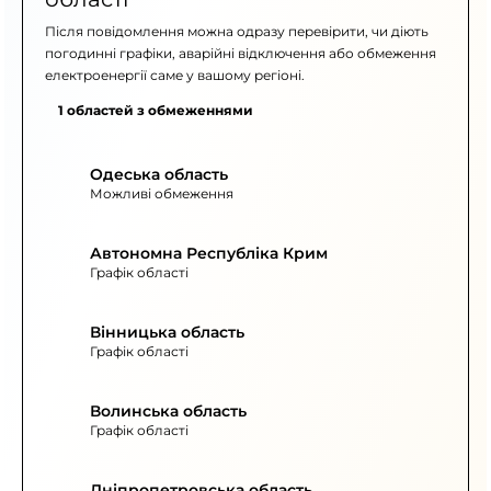
Після повідомлення можна одразу перевірити, чи діють
погодинні графіки, аварійні відключення або обмеження
електроенергії саме у вашому регіоні.
1 областей з обмеженнями
Одеська область
Можливі обмеження
Автономна Республіка Крим
Графік області
Вінницька область
Графік області
Волинська область
Графік області
Дніпропетровська область