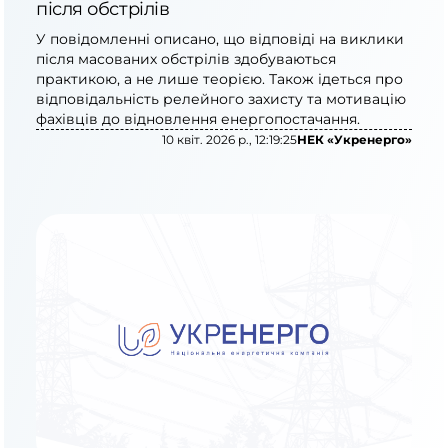
після обстрілів
У повідомленні описано, що відповіді на виклики
після масованих обстрілів здобуваються
практикою, а не лише теорією. Також ідеться про
відповідальність релейного захисту та мотивацію
фахівців до відновлення енергопостачання.
10 квіт. 2026 р., 12:19:25
НЕК «Укренерго»