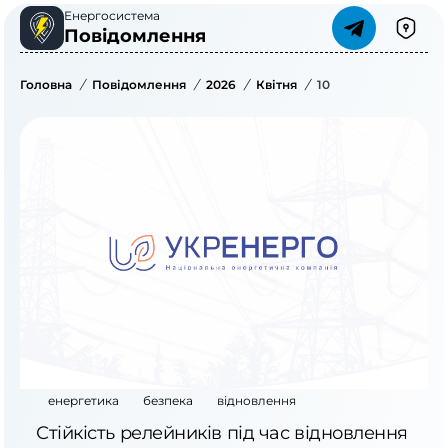
Енергосистема
Повідомлення
Головна
/
Повідомлення
/
2026
/
Квітня
/
10
енергетика
безпека
відновлення
Стійкість релейників під час відновлення