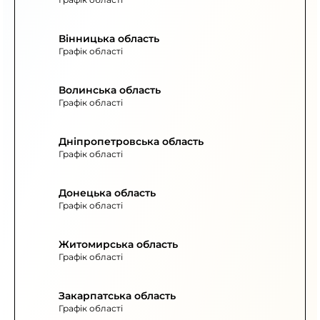
Вінницька область
Графік області
Волинська область
Графік області
Дніпропетровська область
Графік області
Донецька область
Графік області
Житомирська область
Графік області
Закарпатська область
Графік області