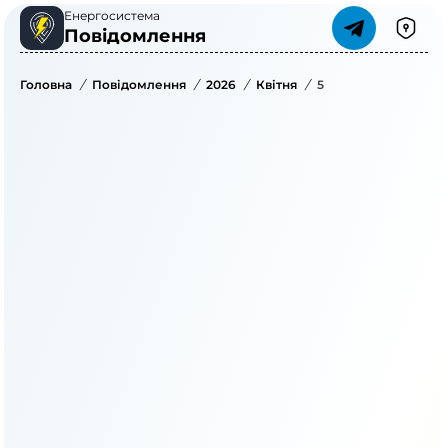
Енергосистема
Повідомлення
Головна
/
Повідомлення
/
2026
/
Квітня
/
5