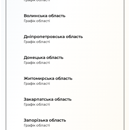
Волинська область
Графік області
Дніпропетровська область
Графік області
Донецька область
Графік області
Житомирська область
Графік області
Закарпатська область
Графік області
Запорізька область
Графік області