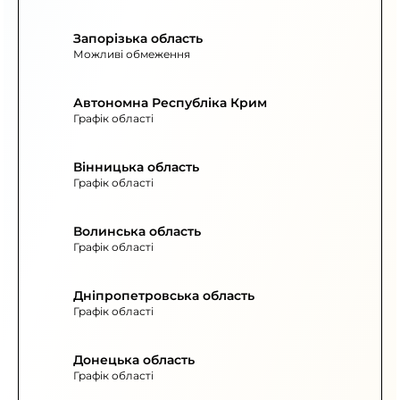
Запорізька область
Можливі обмеження
Автономна Республіка Крим
Графік області
Вінницька область
Графік області
Волинська область
Графік області
Дніпропетровська область
Графік області
Донецька область
Графік області