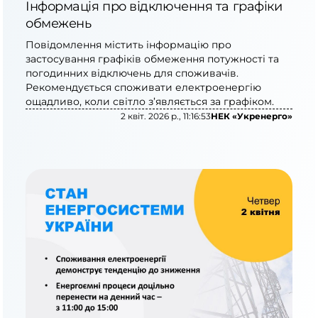
Інформація про відключення та графіки
обмежень
Повідомлення містить інформацію про
застосування графіків обмеження потужності та
погодинних відключень для споживачів.
Рекомендується споживати електроенергію
ощадливо, коли світло з’являється за графіком.
2 квіт. 2026 р., 11:16:53
НЕК «Укренерго»