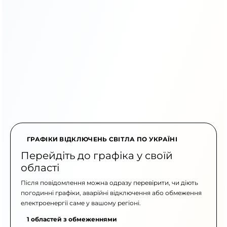
ГРАФІКИ ВІДКЛЮЧЕНЬ СВІТЛА ПО УКРАЇНІ
Перейдіть до графіка у своїй
області
Після повідомлення можна одразу перевірити, чи діють
погодинні графіки, аварійні відключення або обмеження
електроенергії саме у вашому регіоні.
1 областей з обмеженнями