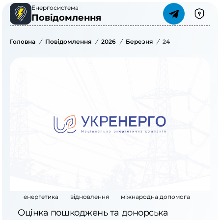
Енергосистема
Повідомлення
Головна
/
Повідомлення
/
2026
/
Березня
/
24
енергетика
відновлення
міжнародна допомога
Оцінка пошкоджень та донорська