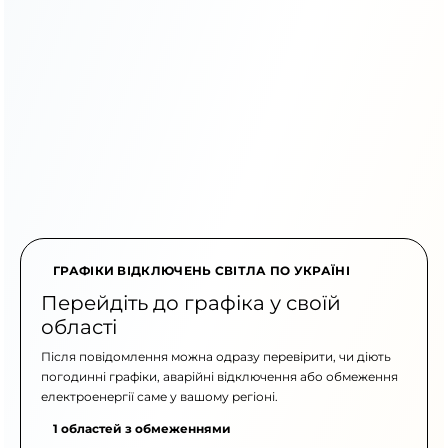
ГРАФІКИ ВІДКЛЮЧЕНЬ СВІТЛА ПО УКРАЇНІ
Перейдіть до графіка у своїй
області
Після повідомлення можна одразу перевірити, чи діють
погодинні графіки, аварійні відключення або обмеження
електроенергії саме у вашому регіоні.
1 областей з обмеженнями