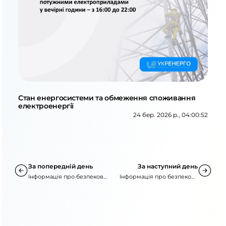
Стан енергосистеми та обмеження споживання
електроенергії
24 бер. 2026 р., 04:00:52
За попередній день
За наступний день
Інформація про безпекову
Інформація про безпекову
ситуацію
ситуацію