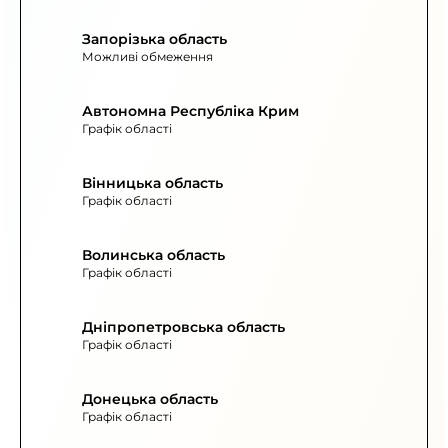
Запорізька область
Можливі обмеження
Автономна Республіка Крим
Графік області
Вінницька область
Графік області
Волинська область
Графік області
Дніпропетровська область
Графік області
Донецька область
Графік області