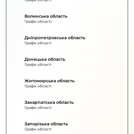
Волинська область
Графік області
Дніпропетровська область
Графік області
Донецька область
Графік області
Житомирська область
Графік області
Закарпатська область
Графік області
Запорізька область
Графік області