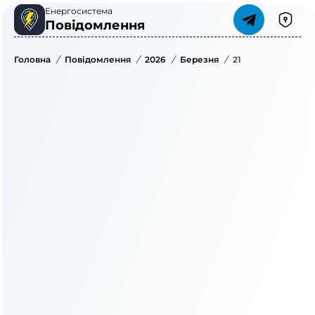
Енергосистема
Повідомлення
Головна
/
Повідомлення
/
2026
/
Березня
/
21