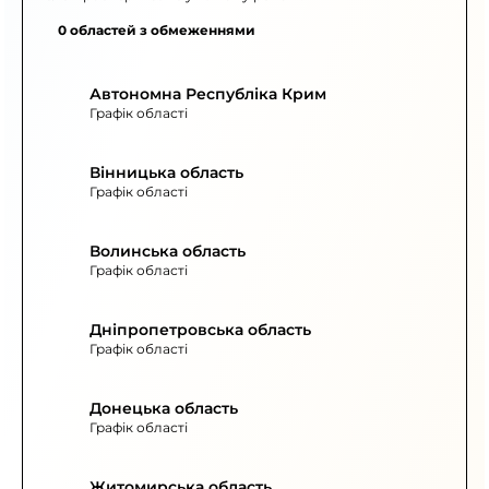
0 областей з обмеженнями
Автономна Республіка Крим
Графік області
Вінницька область
Графік області
Волинська область
Графік області
Дніпропетровська область
Графік області
Донецька область
Графік області
Житомирська область