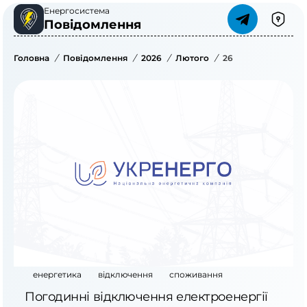
Енергосистема
Повідомлення
Головна
/
Повідомлення
/
2026
/
Лютого
/
26
енергетика
відключення
споживання
Погодинні відключення електроенергії