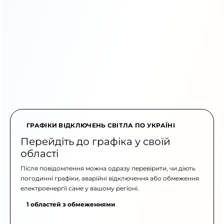
ГРАФІКИ ВІДКЛЮЧЕНЬ СВІТЛА ПО УКРАЇНІ
Перейдіть до графіка у своїй
області
Після повідомлення можна одразу перевірити, чи діють
погодинні графіки, аварійні відключення або обмеження
електроенергії саме у вашому регіоні.
1 областей з обмеженнями