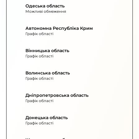
Одеська область
Можливі обмеження
Автономна Республіка Крим
Графік області
Вінницька область
Графік області
Волинська область
Графік області
Дніпропетровська область
Графік області
Донецька область
Графік області