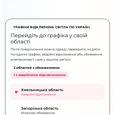
ГРАФІКИ ВІДКЛЮЧЕНЬ СВІТЛА ПО УКРАЇНІ
Перейдіть до графіка у своїй
області
Після повідомлення можна одразу перевірити, чи діють
погодинні графіки, аварійні відключення або обмеження
електроенергії саме у вашому регіоні.
2 областей з обмеженнями
1 з аварійними відключеннями
Хмельницька область
Аварійні відключення
Запорізька область
Можливі обмеження