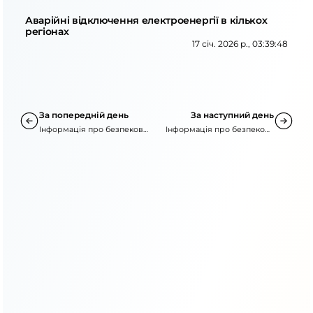
Аварійні відключення електроенергії в кількох
регіонах
17 січ. 2026 р., 03:39:48
За попередній день
За наступний день
Інформація про безпекову
Інформація про безпекову
ситуацію
ситуацію