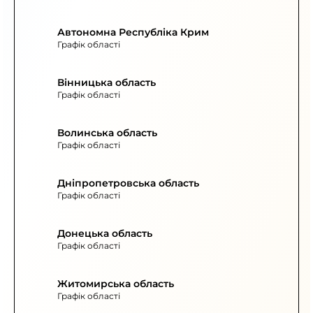
Автономна Республіка Крим
Графік області
Вінницька область
Графік області
Волинська область
Графік області
Дніпропетровська область
Графік області
Донецька область
Графік області
Житомирська область
Графік області