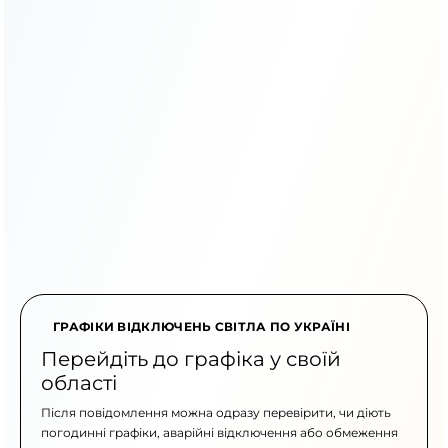
ГРАФІКИ ВІДКЛЮЧЕНЬ СВІТЛА ПО УКРАЇНІ
Перейдіть до графіка у своїй
області
Після повідомлення можна одразу перевірити, чи діють
погодинні графіки, аварійні відключення або обмеження