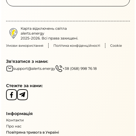
Карта відключень світла
alerts.energy
2025-2026. Всі права захищені.
Умови використання
Політика конфіденційності
Cookie
Зв'язатися з нами:
support@alerts.energy
+38 (068) 998 76 18
Стежте за нами:
Інформація
Контакти
Про нас
Повітряна тривога в Україні